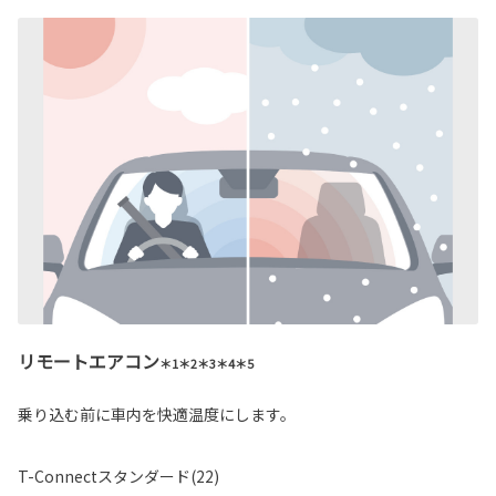
リモートエアコン
＊1＊2＊3＊4＊5
乗り込む前に車内を快適温度にします。
T-Connectスタンダード(22)