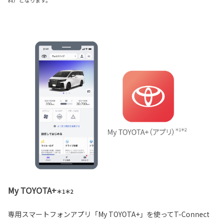
料）となります。
My TOYOTA+
＊1＊2
専用スマートフォンアプリ「My TOYOTA+」を使ってT-Connect