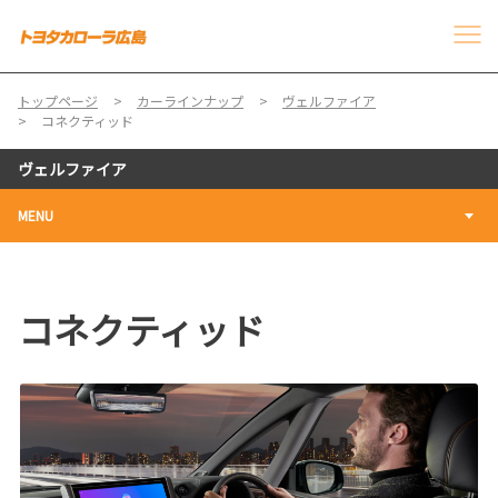
トップページ
カーラインナップ
ヴェルファイア
コネクティッド
ヴェルファイア
MENU
コネクティッド