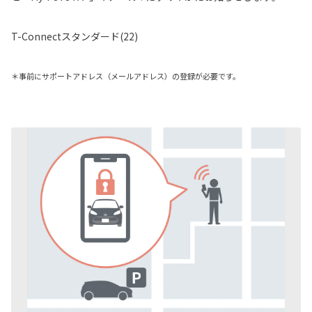
T-Connectスタンダード(22)
＊事前にサポートアドレス（メールアドレス）の登録が必要です。