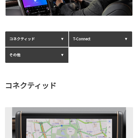
コネクティッド
T-Connect
その他
コネクティッド