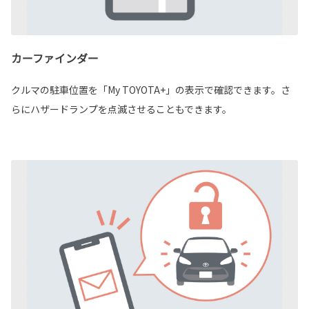
カーファインダー
クルマの駐車位置を「My TOYOTA+」の表示で確認できます。さ
らにハザードランプを点滅させることもできます。