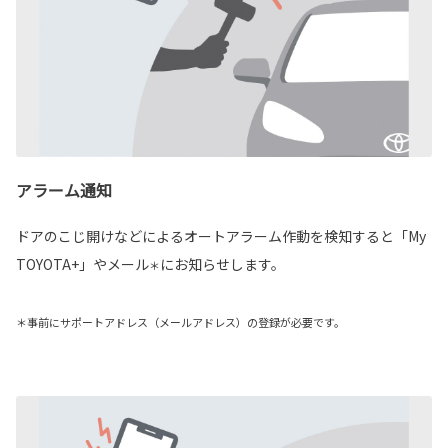
アラーム通知
ドアのこじ開けなどによるオートアラーム作動を検知すると「My
TOYOTA+」やメール
にお知らせします。
＊
＊事前にサポートアドレス（メールアドレス）の登録が必要です。