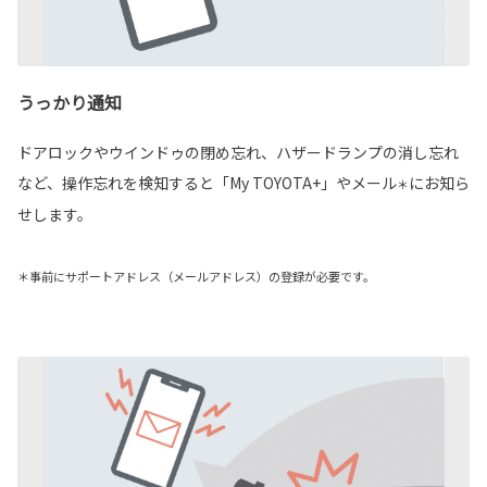
うっかり通知
ドアロックやウインドゥの閉め忘れ、ハザードランプの消し忘れ
など、操作忘れを検知すると「My TOYOTA+」やメール
にお知ら
＊
せします。
＊事前にサポートアドレス（メールアドレス）の登録が必要です。