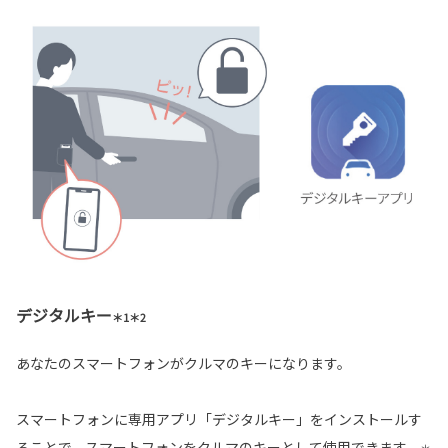
デジタルキー
＊1＊2
あなたのスマートフォンがクルマのキーになります。
スマートフォンに専用アプリ「デジタルキー」をインストールす
ることで、スマートフォンをクルマのキーとして使用できます。