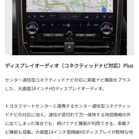
ディスプレイオーディオ（コネクティッドナビ対応）Plus
センター通信型コネクティッドナビ対応に車載ナビ機能をプラス
した、大画面14インチHDディスプレイオーディオ。
トヨタスマートセンターと連携するセンター通信型コネクティッ
ドナビの対応に加え、通信が途切れて万一保持する地図情報の外
に出てしまった場合でも、続けてナビ機能が利用できる、車載ナ
ビ機能も搭載。大画面14インチ高精細HDディスプレイが鮮明な地