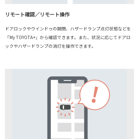
リモート確認／リモート操作
ドアロックやウインドゥの開閉、ハザードランプ点灯状態などを
「My TOYOTA+」から確認できます。また、状況に応じてドアロ
ックやハザードランプの消灯を操作できます。