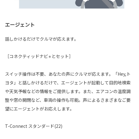
エージェント
話しかけるだけでクルマが応えます。
［コネクティッドナビ
とセット］
＊
スイッチ操作は不要、あなたの声にクルマが応えます。「Hey,ト
ヨタ」と話しかけるだけで、エージェントが起動して目的地検索
や天気予報などの情報をご提供します。また、エアコンの温度調
整や窓の開閉など、車両の操作も可能。声によるさまざまなご要
望にエージェントがお応えします。
T-Connect スタンダード(22)