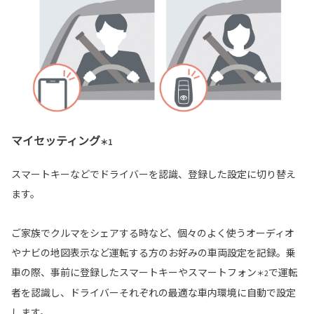
マイセッティング
＊1
スマートキーなどでドライバーを認識、登録した設定に切り替え
ます。
ご家族でクルマをシェアする時など、個々のよく使うオーディオ
やナビの地図表示など運転する方のお好みの車両設定を記録。乗
車の際、事前に登録したスマートキーやスマートフォン
で運転
＊2
者を認識し、ドライバーそれぞれの最適な車内環境に自動で設定
します。