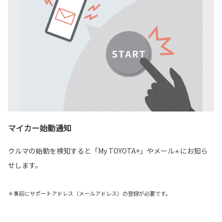
マイカー始動通知
クルマの始動を検知すると「My TOYOTA+」やメール
にお知ら
＊
せします。
＊事前にサポートアドレス（メールアドレス）の登録が必要です。