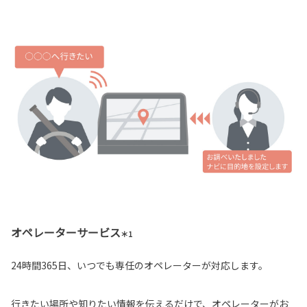
オペレーターサービス
＊1
24時間365日、いつでも専任のオペレーターが対応します。
行きたい場所や知りたい情報を伝えるだけで、オペレーターがお