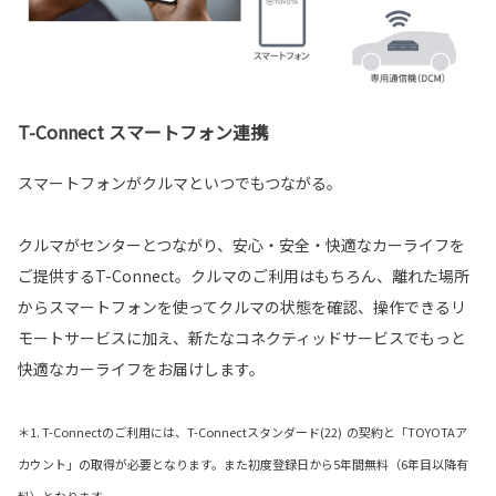
T-Connect スマートフォン連携
スマートフォンがクルマといつでもつながる。
クルマがセンターとつながり、安心・安全・快適なカーライフを
ご提供するT-Connect。クルマのご利用はもちろん、離れた場所
からスマートフォンを使ってクルマの状態を確認、操作できるリ
モートサービスに加え、新たなコネクティッドサービスでもっと
快適なカーライフをお届けします。
＊1. T-Connectのご利用には、T-Connectスタンダード(22) の契約と「TOYOTAア
カウント」の取得が必要となります。また初度登録日から5年間無料（6年目以降有