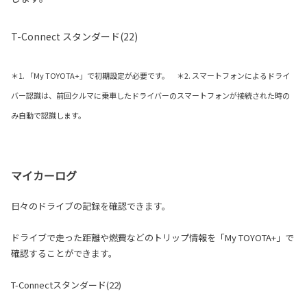
T-Connect スタンダード(22)
＊1. 「My TOYOTA+」で初期設定が必要です。 ＊2. スマートフォンによるドライ
バー認識は、前回クルマに乗車したドライバーのスマートフォンが接続された時の
み自動で認識します。
マイカーログ
日々のドライブの記録を確認できます。
ドライブで走った距離や燃費などのトリップ情報を「My TOYOTA+」で
確認することができます。
T-Connectスタンダード(22)