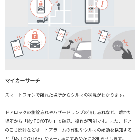
マイカーサーチ
スマートフォンで離れた場所からクルマの状況がわかります。
ドアロックの施錠忘れやハザードランプの消し忘れなど、離れた
場所から「My TOYOTA+」で確認、操作が可能です。また、ドア
のこじ開けなどオートアラームの作動やクルマの始動を検知する
と「My TOYOTA+」やメール
にすみやかにお知らせします。
＊