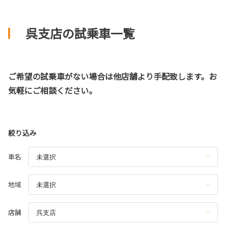
呉支店の試乗車一覧
ご希望の試乗車がない場合は他店舗より手配致します。お
気軽にご相談ください。
絞り込み
車名
地域
店舗