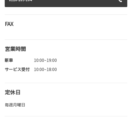
FAX
営業時間
新車
10:00~19:00
サービス受付
10:00~18:00
定休日
毎週月曜日