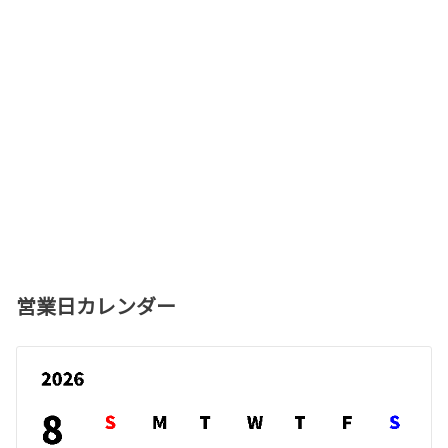
営業日カレンダー