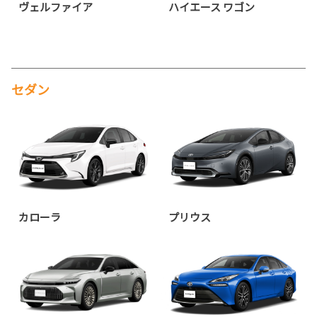
ヴェルファイア
ハイエース ワゴン
セダン
カローラ
プリウス