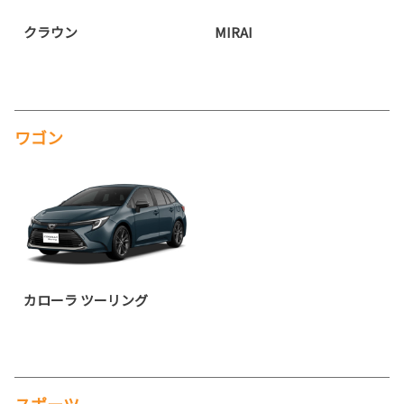
クラウン
MIRAI
ワゴン
カローラ ツーリング