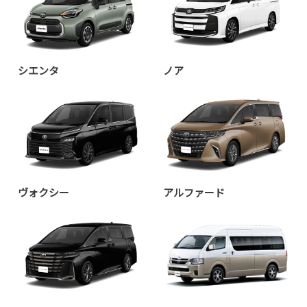
シエンタ
ノア
ヴォクシー
アルファード