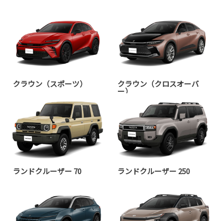
クラウン（スポーツ）
クラウン（クロスオーバ
ー）
ランドクルーザー 70
ランドクルーザー 250