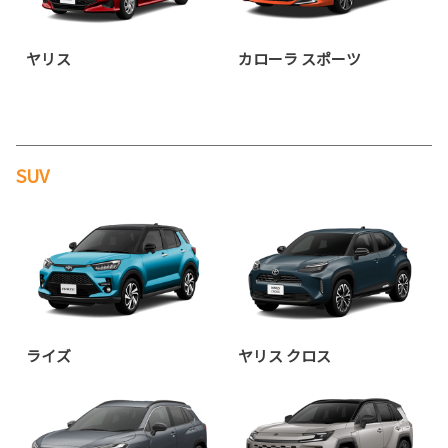
ヤリス
カローラ スポーツ
SUV
ライズ
ヤリス クロス