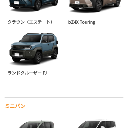
クラウン（エステート）
bZ4X Touring
ランドクルーザー FJ
ミニバン