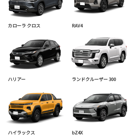
カローラ クロス
RAV4
ハリアー
ランドクルーザー 300
ハイラックス
bZ4X