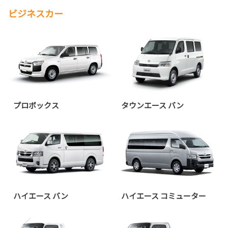
ビジネスカー
プロボックス
タウンエース バン
ハイエース バン
ハイエース コミューター