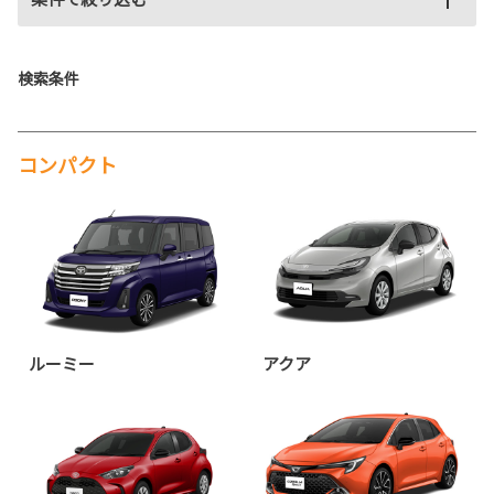
検索条件
コンパクト
ルーミー
アクア