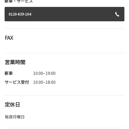
新車・サービス
0120-639-104
FAX
営業時間
新車
10:00~19:00
サービス受付
10:00~18:00
定休日
毎週月曜日