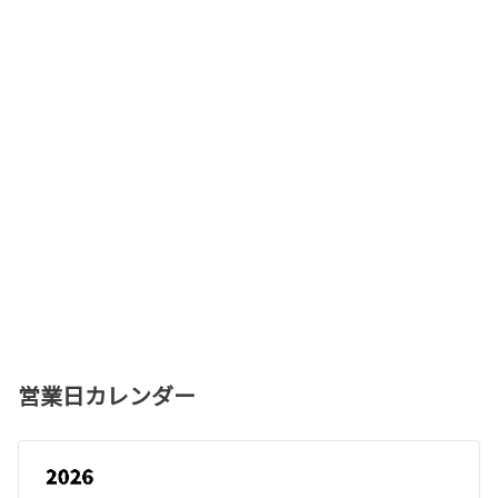
営業日カレンダー