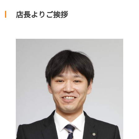
店長よりご挨拶