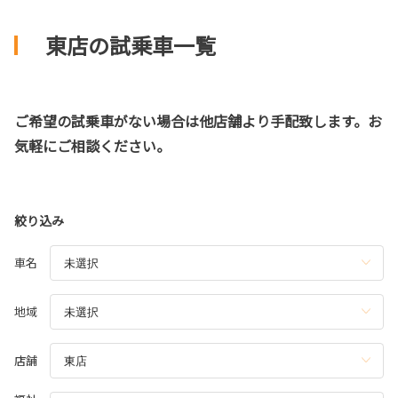
東店の試乗車一覧
ご希望の試乗車がない場合は他店舗より手配致します。お
気軽にご相談ください。
絞り込み
車名
地域
店舗