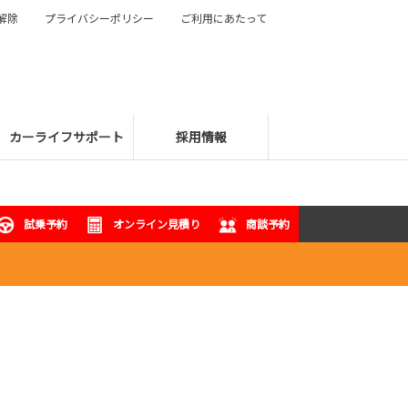
解除
プライバシーポリシー
ご利用にあたって
カーライフサポート
採用情報
試乗予約
オンライン見積り
商談予約