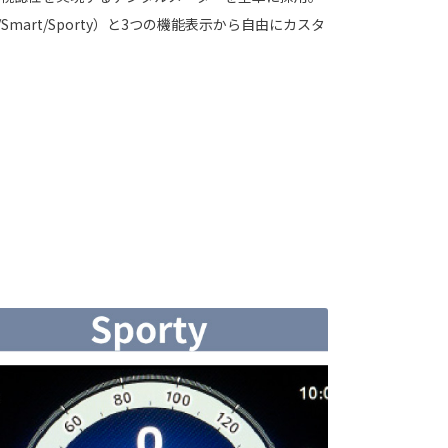
/Smart/Sporty）と3つの機能表示から自由にカスタ