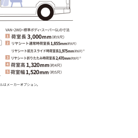
ールはメーカーオプション。