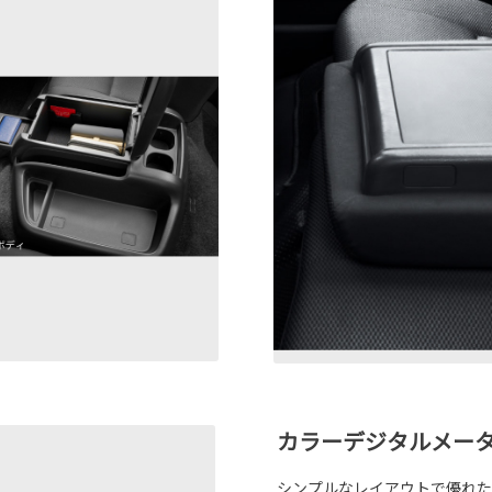
カラーデジタルメー
シンプルなレイアウトで優れた