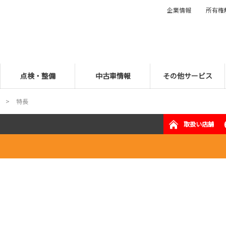
企業情報
所有権
点検・整備
中古車情報
その他サービス
特長
取扱い店舗