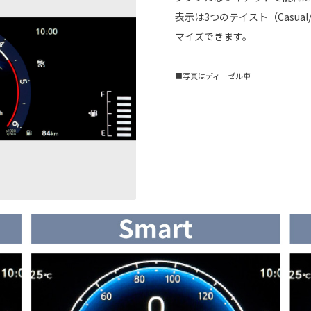
表示は3つのテイスト（Casual
マイズできます。
■写真はディーゼル車