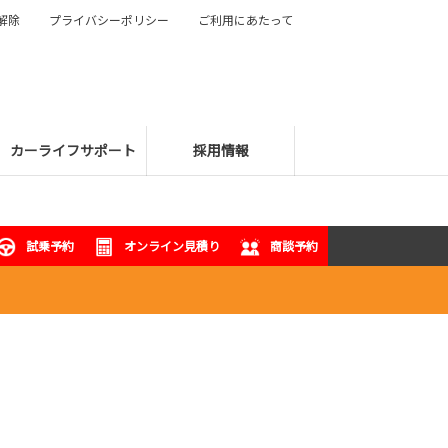
解除
プライバシーポリシー
ご利用にあたって
カーライフサポート
採用情報
試乗予約
オンライン見積り
商談予約