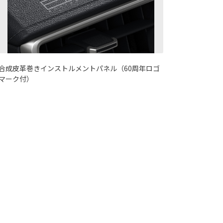
合成皮革巻きインストルメントパネル（60周年ロゴ
マーク付）