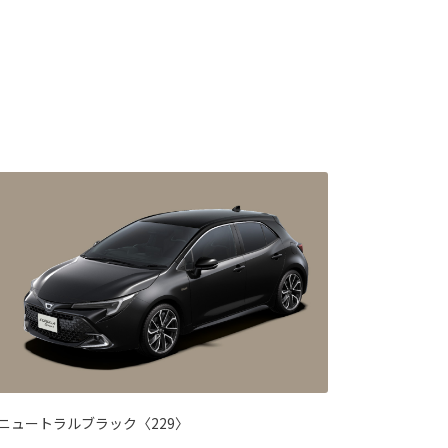
ニュートラルブラック〈229〉