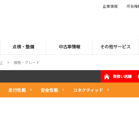
企業情報
所有権
点検・整備
中古車情報
その他サービス
ツ
価格・グレード
取扱い店舗
走行性能
安全性能
コネクティッド