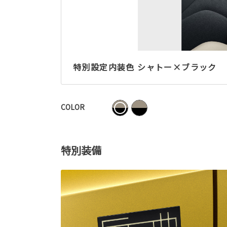
特別設定内装色 シャトー×ブラック
COLOR
特別装備