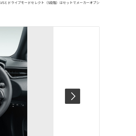
VSとドライブモードセレクト（5段階）はセットでメーカーオプシ