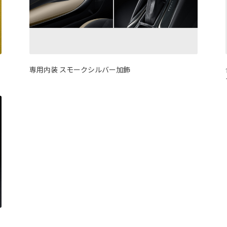
専用内装 スモークシルバー加飾