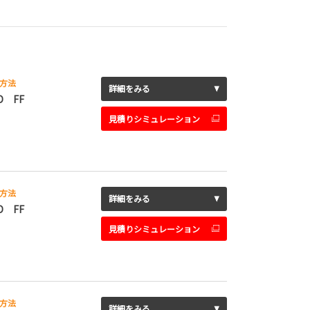
方法
詳細をみる
D FF
見積りシミュレーション
方法
詳細をみる
D FF
見積りシミュレーション
方法
詳細をみる