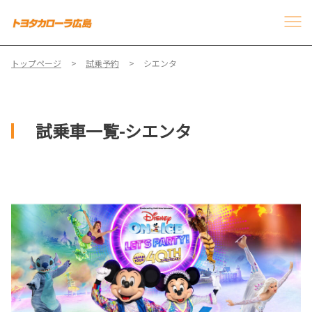
トップページ
試乗予約
シエンタ
試乗車一覧-シエンタ