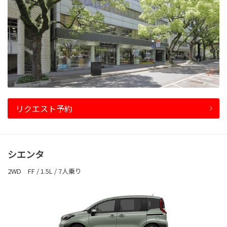
リクエスト予約
シエンタ
2WD FF / 1.5L / 7人乗り