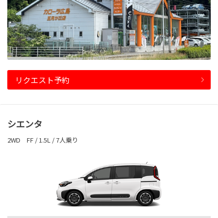
リクエスト予約
シエンタ
2WD FF / 1.5L / 7人乗り