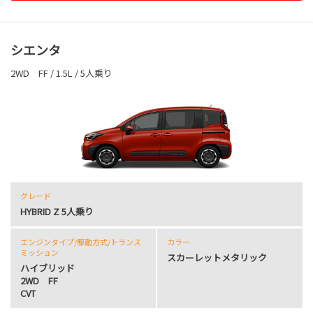
シエンタ
2WD FF / 1.5L / 5人乗り
グレード
HYBRID Z 5人乗り
エンジンタイプ
/駆動方式/
トランス
カラー
ミッション
スカーレットメタリック
ハイブリッド
2WD FF
CVT