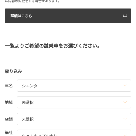
は内容の変更をする場合があります。
詳細はこちら
一覧よりご希望の試乗車をお選びください。
絞り込み
車名
地域
店舗
福祉