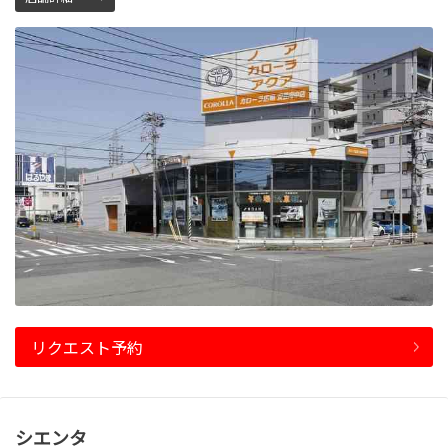
リクエスト予約
シエンタ