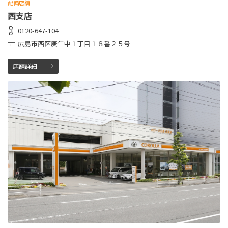
配備店舗
西支店
0120-647-104
広島市西区庚午中１丁目１８番２５号
店舗詳細