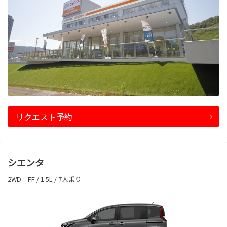
リクエスト予約
シエンタ
2WD FF / 1.5L / 7人乗り