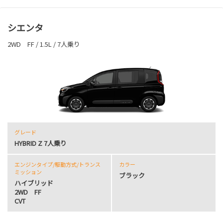
シエンタ
2WD FF / 1.5L / 7人乗り
グレード
HYBRID Z 7人乗り
エンジンタイプ
/駆動方式/
トランス
カラー
ミッション
ブラック
ハイブリッド
2WD FF
CVT