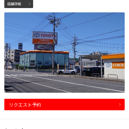
店舗詳細
リクエスト予約