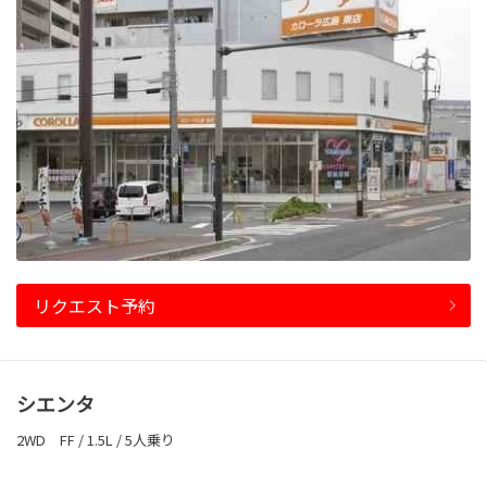
リクエスト予約
シエンタ
2WD FF / 1.5L / 5人乗り