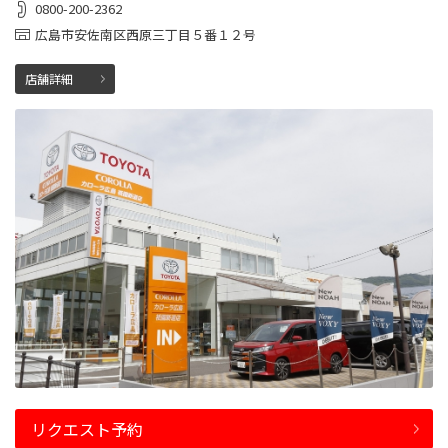
0800-200-2362
広島市安佐南区西原三丁目５番１２号
店舗詳細
リクエスト予約