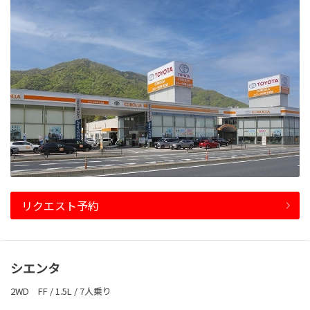
リクエスト予約
シエンタ
2WD FF / 1.5L / 7人乗り