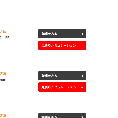
方法
詳細をみる
D FF
見積りシミュレーション
方法
詳細をみる
our
見積りシミュレーション
方法
詳細をみる