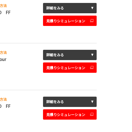
方法
詳細をみる
D FF
見積りシミュレーション
方法
詳細をみる
our
見積りシミュレーション
方法
詳細をみる
D FF
見積りシミュレーション