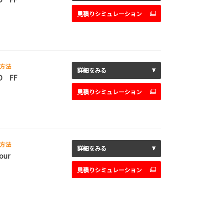
見積りシミュレーション
方法
詳細をみる
D FF
見積りシミュレーション
方法
詳細をみる
our
見積りシミュレーション