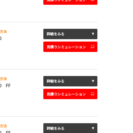
方法
詳細をみる
D
見積りシミュレーション
方法
詳細をみる
D FF
見積りシミュレーション
方法
詳細をみる
D FF