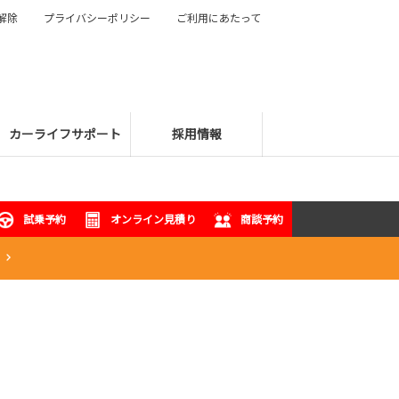
解除
プライバシーポリシー
ご利用にあたって
カーライフサポート
採用情報
試乗予約
オンライン見積り
商談予約