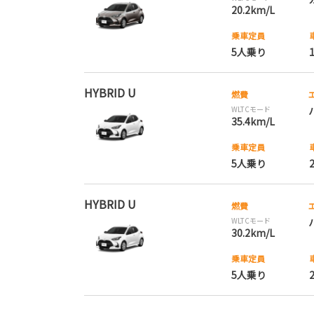
20.2km/L
乗車定員
5人乗り
HYBRID U
燃費
WLTCモード
35.4km/L
乗車定員
5人乗り
HYBRID U
燃費
WLTCモード
30.2km/L
乗車定員
5人乗り