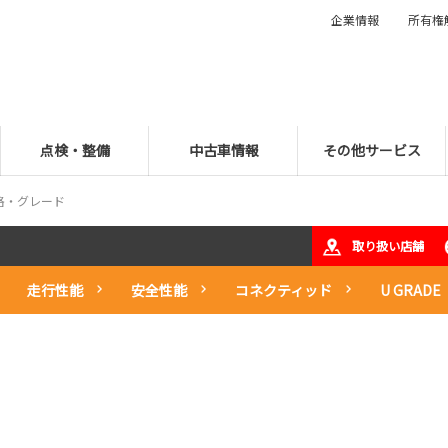
企業情報
所有権
点検・整備
中古車情報
その他サービス
格・グレード
取り扱い店舗
走行性能
安全性能
コネクティッド
U GRADE