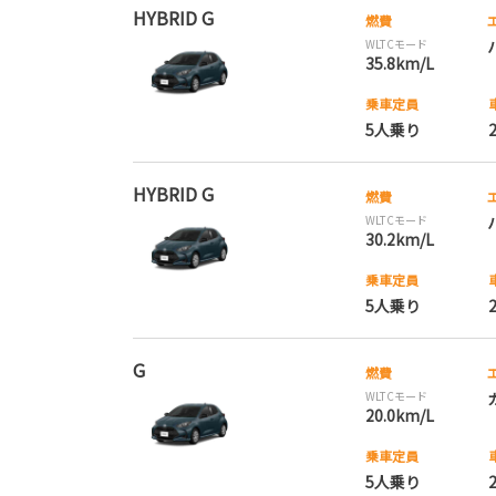
HYBRID G
燃費
WLTCモード
35.8km/L
乗車定員
5人乗り
HYBRID G
燃費
WLTCモード
30.2km/L
乗車定員
5人乗り
G
燃費
WLTCモード
20.0km/L
乗車定員
5人乗り