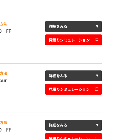
方法
詳細をみる
D FF
見積りシミュレーション
方法
詳細をみる
our
見積りシミュレーション
方法
詳細をみる
D FF
見積りシミュレーション