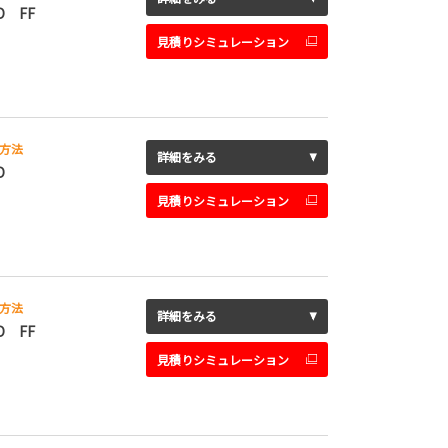
D FF
見積りシミュレーション
方法
詳細をみる
D
見積りシミュレーション
方法
詳細をみる
D FF
見積りシミュレーション