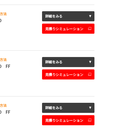
方法
詳細をみる
D
見積りシミュレーション
方法
詳細をみる
D FF
見積りシミュレーション
方法
詳細をみる
D FF
見積りシミュレーション