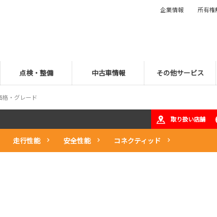
企業情報
所有権
点検・整備
中古車情報
その他サービス
価格・グレード
取り扱い店舗
走行性能
安全性能
コネクティッド