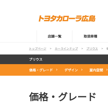
店舗一覧
取扱車種
トップページ
カーラインナップ
プリウス
プリウス
価格・グレード
デザイン
室内空間
価格・グレード