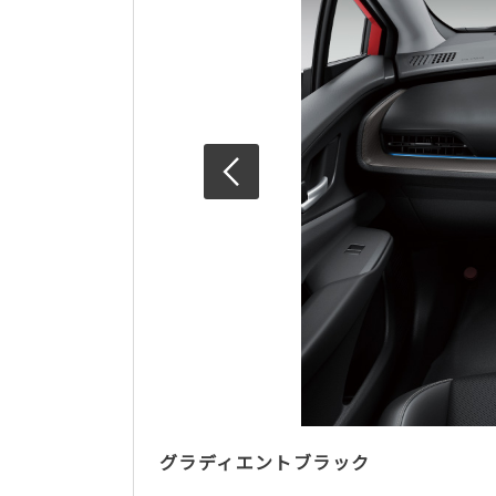
グラディエントブラック