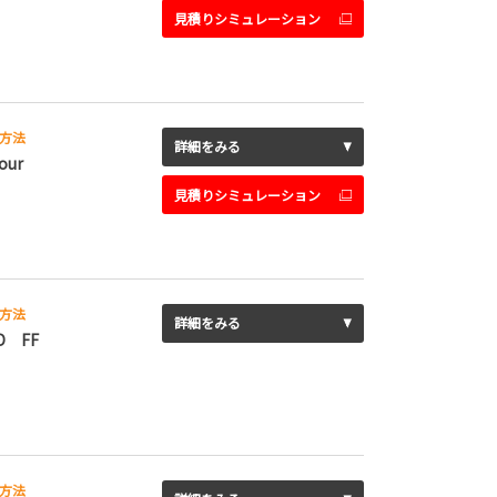
見積りシミュレーション
方法
詳細をみる
our
見積りシミュレーション
方法
詳細をみる
D FF
方法