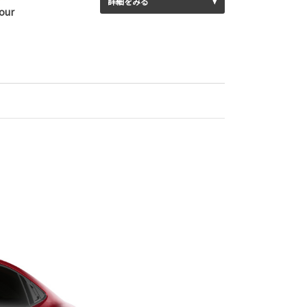
詳細をみる
our