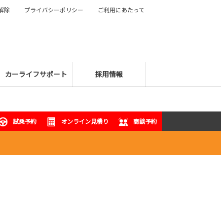
解除
プライバシーポリシー
ご利用にあたって
カーライフサポート
採用情報
試乗予約
オンライン見積り
商談予約