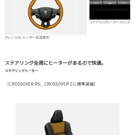
ステアリング全周にヒーターがあるので快適。
ステアリングヒーター
［CROSSOVER RS、CROSSOVER Zに標準装備］