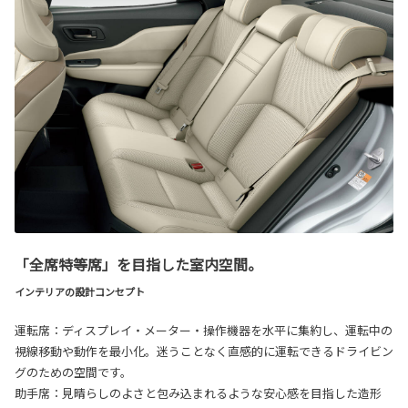
「全席特等席」を目指した室内空間。
インテリアの設計コンセプト
運転席：ディスプレイ・メーター・操作機器を水平に集約し、運転中の
視線移動や動作を最小化。迷うことなく直感的に運転できるドライビン
グのための空間です。
助手席：見晴らしのよさと包み込まれるような安心感を目指した造形