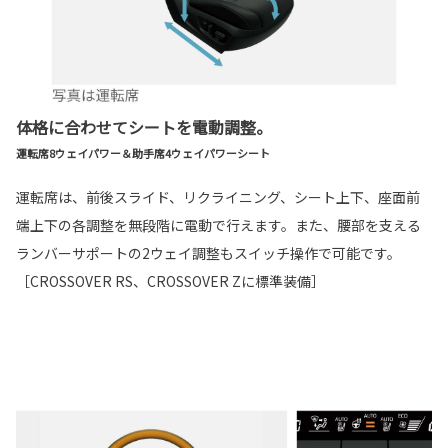
体格に合わせてシートを電動調整。
運転席8ウェイパワー＆助手席4ウェイパワーシート
運転席は、前後スライド、リクライニング、シート上下、座面前
端上下の各調整を無段階に電動で行えます。また、腰部を支える
ランバーサポートの2ウェイ調整もスイッチ操作で可能です。
［CROSSOVER RS、CROSSOVER Zに標準装備］