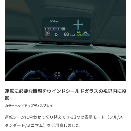
運転に必要な情報をウインドシールドガラスの視野内に投
影。
カラーヘッドアップディスプレイ
運転シーンに合わせて切り替えできる3つの表示モード（フル/ス
タンダード/ミニマム）をご用意しました。