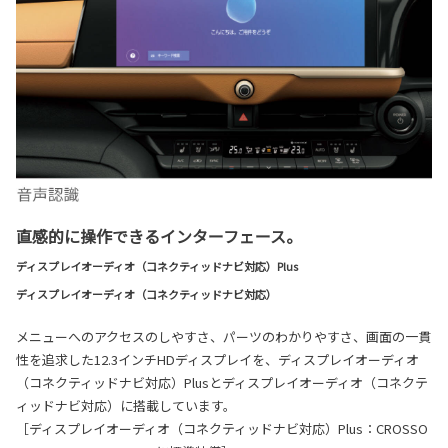
直感的に操作できるインターフェース。
ディスプレイオーディオ（コネクティッドナビ対応）Plus
ディスプレイオーディオ（コネクティッドナビ対応）
メニューへのアクセスのしやすさ、パーツのわかりやすさ、画面の一貫
性を追求した12.3インチHDディスプレイを、ディスプレイオーディオ
（コネクティッドナビ対応）Plusとディスプレイオーディオ（コネクテ
ィッドナビ対応）に搭載しています。
［ディスプレイオーディオ（コネクティッドナビ対応）Plus：CROSSO