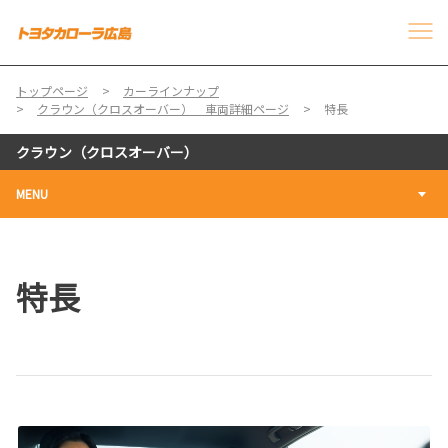
トップページ
カーラインナップ
クラウン（クロスオーバー）＿車両詳細ページ
特長
クラウン（クロスオーバー）
MENU
特長