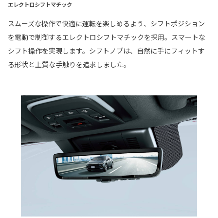
エレクトロシフトマチック
スムーズな操作で快適に運転を楽しめるよう、シフトポジション
を電動で制御するエレクトロシフトマチックを採用。スマートな
シフト操作を実現します。シフトノブは、自然に手にフィットす
る形状と上質な手触りを追求しました。