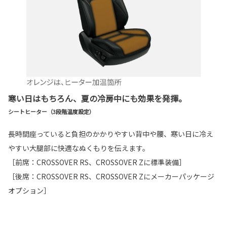
寒い日はもちろん、夏の冷房中にも効果を発揮。
シートヒーター（3段階温度設定）
長時間座っていると負担のかかりやすい背中や腰、寒い日に冷え
やすい大腿部に快適なぬくもりを伝えます。
［前席：CROSSOVER RS、CROSSOVER Zに標準装備］
［後席：CROSSOVER RS、CROSSOVER Zにメーカーパッケージ
オプション］