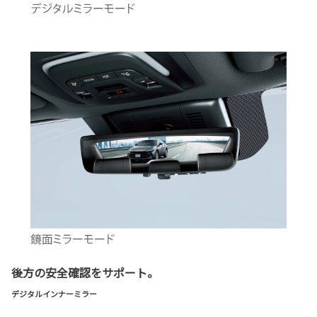
後方の安全確認をサポート。
デジタルインナーミラー