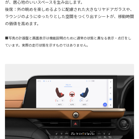
が、居心地のいいスペースを生み出します。
後席：外の眺めを楽しめるように配慮された大きなリヤドアガラスや、
ラウンジのようにゆったりとした空間をつくり出すシートが、移動時間
の価値を高めます。
■写真の計器盤と画面表示は機能説明のために通常の状態と異なる表示・点灯をし
ています。実際の走行状態を示すものではありません。