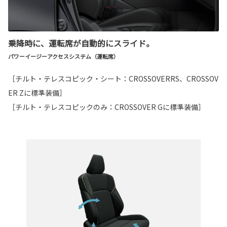
乗降時に、運転席が自動的にスライド。
パワーイージーアクセスシステム（運転席）
［チルト・テレスコピック・シート：CROSSOVERRS、CROSSOV
ER Zに標準装備］
［チルト・テレスコピックのみ：CROSSOVER Gに標準装備］