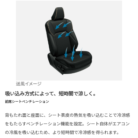
吸い込み方式によって、短時間で涼しく。
前席シートベンチレーション
背もたれ面と座面に、シート表皮の熱気を吸い込むことで冷涼感
をもたらすベンチレーション機能を設定。シート自体がエアコン
の冷風を吸い込むため、より短時間で冷涼感を得られます。