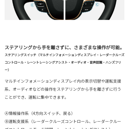
ステアリングから手を離さずに、さまざまな操作が可能。
ステアリングスイッチ（マルチインフォメーションディスプレイ・レーダークルーズ
コントロール・レーントレーシングアシスト・オーディオ・音声認識・ハンズフリ
ー）
マルチインフォメーションディスプレイ内の表示切替や運転支援
系、オーディオなどの操作をステアリングから手を離さずに行う
ことができ、運転に集中できます。
Ⓐ情報操作系（4方向スイッチ、戻る）
Ⓑ運転支援系（レーダークルーズコントロール、レーダークルー