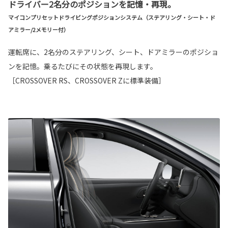
ドライバー2名分のポジションを記憶・再現。
マイコンプリセットドライビングポジションシステム（ステアリング・シート・ド
アミラー/2メモリー付）
運転席に、2名分のステアリング、シート、ドアミラーのポジショ
ンを記憶。乗るたびにその状態を再現します。
［CROSSOVER RS、CROSSOVER Zに標準装備］