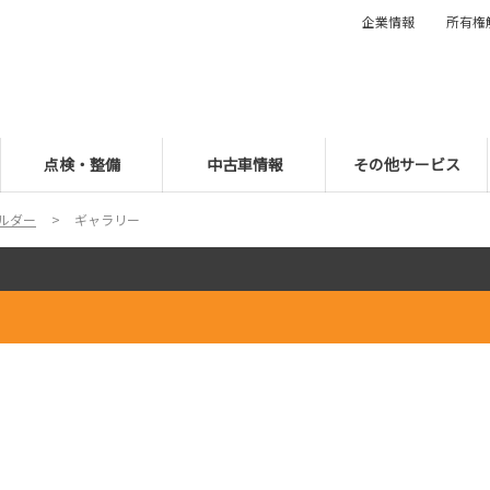
企業情報
所有権
点検・整備
中古車情報
その他サービス
ルダー
ギャラリー