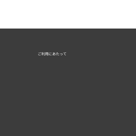
ご利用にあたって