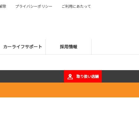
解除
プライバシーポリシー
ご利用にあたって
カーライフサポート
採用情報
取り扱い店舗