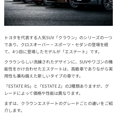
トヨタを代表する人気SUV「クラウン」のシリーズの一つ
であり、クロスオーバー・スポーツ・セダンの登場を経
て、4つ目に登場したモデルが「エステート」です。
クラウンらしい洗練されたデザインに、SUVやワゴンの機
能性をかけ合わせたエステートは、高級車でありながら実
用性も兼ね備えた新しいタイプの車です。
「ESTATE RS」と「ESTATE Z」の2種類ありますが、グ
レードによって価格や性能は異なります。
まずは、クラウンエステートのグレードごとの違いをご紹
介します。