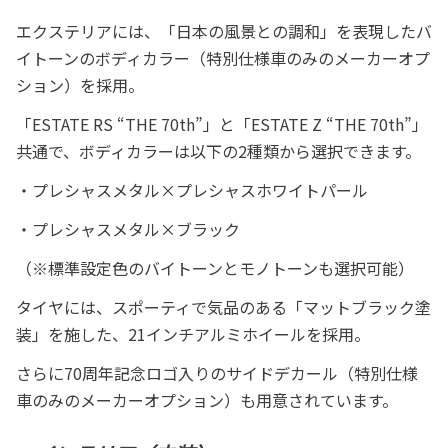
エクステリアには、「日本の風景との調和」を表現したバ
イトーンのボディカラー（特別仕様車のみのメーカーオプ
ション）を採用。
「ESTATE RS “THE 70th”」と「ESTATE Z “THE 70th”」
共通で、ボディカラーは以下の2種類から選択できます。
・プレシャスメタル×プレシャスホワイトパール
・プレシャスメタル×ブラック
（※標準設定色のバイトーンとモノトーンも選択可能）
タイヤには、スポーティで気品のある「マットブラック塗
装」を施した、21インチアルミホイールを採用。
さらに70周年記念ロゴ入りのサイドデカール（特別仕様
車のみのメーカーオプション）も用意されています。