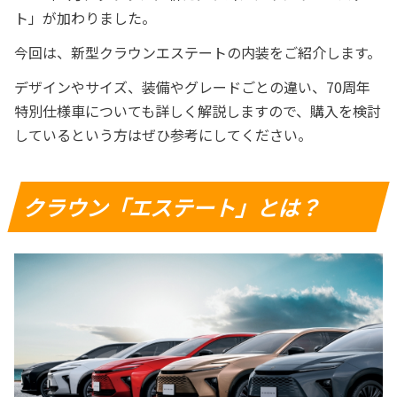
ト」が加わりました。
今回は、新型クラウンエステートの内装をご紹介します。
デザインやサイズ、装備やグレードごとの違い、70周年
特別仕様車についても詳しく解説しますので、購入を検討
しているという方はぜひ参考にしてください。
クラウン「エステート」とは？