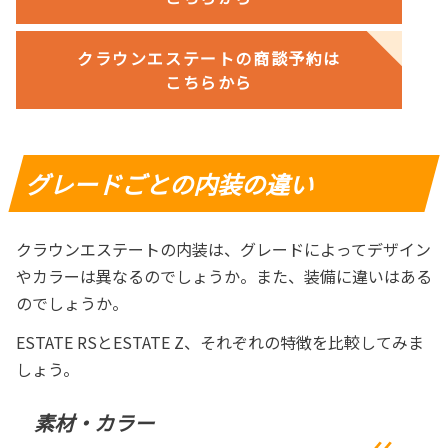
クラウンエステートの商談予約は
こちらから
グレードごとの内装の違い
クラウンエステートの内装は、グレードによってデザイン
やカラーは異なるのでしょうか。また、装備に違いはある
のでしょうか。
ESTATE RSとESTATE Z、それぞれの特徴を比較してみま
しょう。
素材・カラー