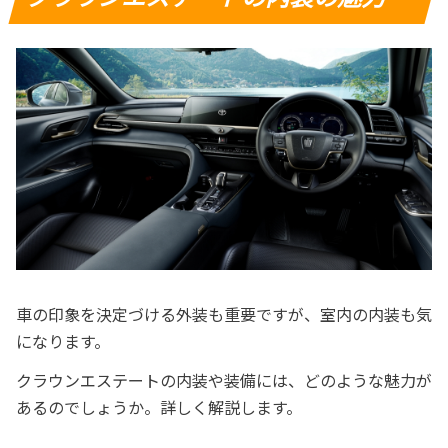
車の印象を決定づける外装も重要ですが、室内の内装も気
になります。
クラウンエステートの内装や装備には、どのような魅力が
あるのでしょうか。詳しく解説します。