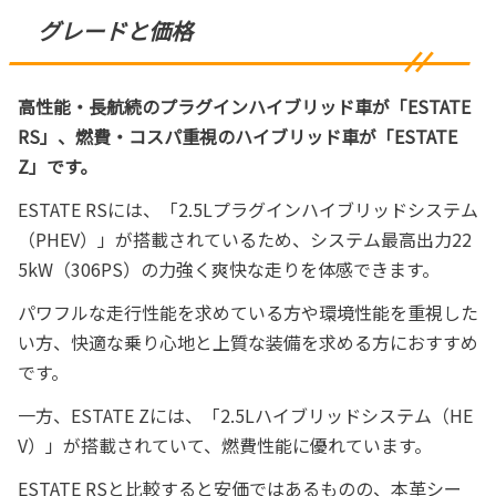
グレードと価格
高性能・長航続のプラグインハイブリッド車が「ESTATE
RS」、燃費・コスパ重視のハイブリッド車が「ESTATE
Z」です。
ESTATE RSには、「2.5Lプラグインハイブリッドシステム
（PHEV）」が搭載されているため、システム最高出力22
5kW（306PS）の力強く爽快な走りを体感できます。
パワフルな走行性能を求めている方や環境性能を重視した
い方、快適な乗り心地と上質な装備を求める方におすすめ
です。
一方、ESTATE Zには、「2.5Lハイブリッドシステム（HE
V）」が搭載されていて、燃費性能に優れています。
ESTATE RSと比較すると安価ではあるものの、本革シー