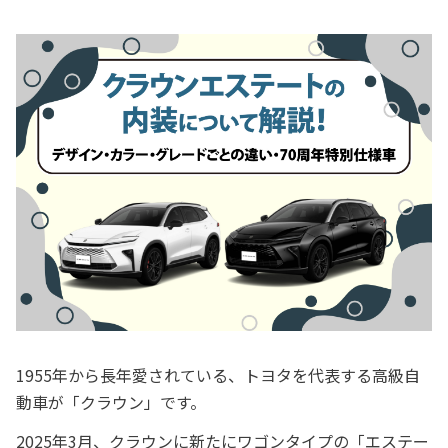
1955年から長年愛されている、トヨタを代表する高級自
動車が「クラウン」です。
2025年3月、クラウンに新たにワゴンタイプの「エステー