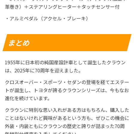
革巻き）＋ステアリングヒーター＋タッチセンサー付
・アルミペダル（アクセル・ブレーキ）
まとめ
1955年に日本初の純国産設計車として誕生したクラウン
は、2025年に70周年を迎えました。
クロスオーバー・スポーツ・セダンの登場を経てエステー
トが誕生し、トヨタが誇るクラウンシリーズは、今もなお
進化を続けています。
クラウンに特別な思い入れがある方はもちろん、購入した
ことはないけれど興味があるという方も、ぜひこの機会に
外装・内装ともにクラウンの歴史と誇りが詰まった70周