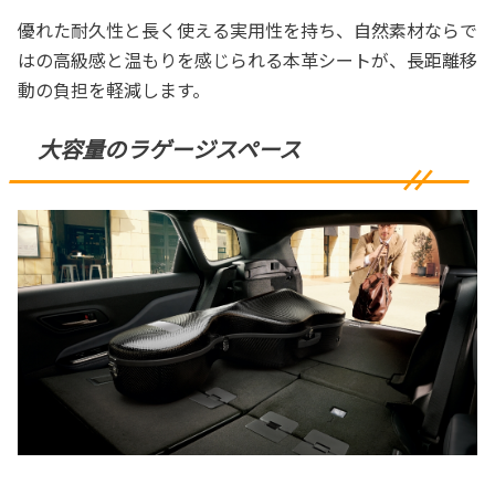
優れた耐久性と長く使える実用性を持ち、自然素材ならで
はの高級感と温もりを感じられる本革シートが、長距離移
動の負担を軽減します。
大容量のラゲージスペース