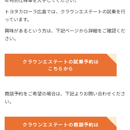
年特別仕様車を入手してください。
トヨタカローラ広島では、クラウンエステートの試乗を行
っています。
興味があるという方は、下記ページから詳細をご確認くだ
さい。
クラウンエステートの試乗予約は
こちらから
商談予約をご希望の場合は、下記よりお問い合わせくださ
い。
クラウンエステートの商談予約は