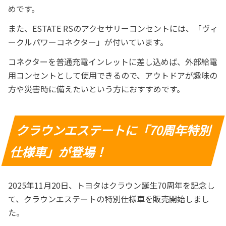
めです。
また、ESTATE RSのアクセサリーコンセントには、「ヴィ
ークルパワーコネクター」が付いています。
コネクターを普通充電インレットに差し込めば、外部給電
用コンセントとして使用できるので、アウトドアが趣味の
方や災害時に備えたいという方におすすめです。
クラウンエステートに「70周年特別
仕様車」が登場！
2025年11月20日、トヨタはクラウン誕生70周年を記念し
て、クラウンエステートの特別仕様車を販売開始しまし
た。