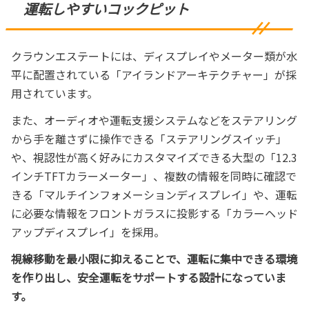
運転しやすいコックピット
クラウンエステートには、ディスプレイやメーター類が水
平に配置されている「アイランドアーキテクチャー」が採
用されています。
また、オーディオや運転支援システムなどをステアリング
から手を離さずに操作できる「ステアリングスイッチ」
や、視認性が高く好みにカスタマイズできる大型の「12.3
インチTFTカラーメーター」、複数の情報を同時に確認で
きる「マルチインフォメーションディスプレイ」や、運転
に必要な情報をフロントガラスに投影する「カラーヘッド
アップディスプレイ」を採用。
視線移動を最小限に抑えることで、運転に集中できる環境
を作り出し、安全運転をサポートする設計になっていま
す。