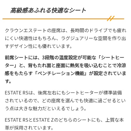
高級感あふれる快適なシート
クラウンエステートの座席は、長時間のドライブでも疲れ
にくい快適性はもちろん、ラグジュアリーな空間を作り出
すデザイン性にも優れています。
前席シートには、3段階の温度設定が可能な「シートヒー
ター」と、背もたれ面と座面に熱気を吸い込むことで冷涼
感をもたらす「ベンチレーション機能」が設定されていま
す。
ESTATE RSは、後席左右にもシートヒーターが標準装備
されているので、どの座席を選んでも快適に過ごせるとい
う点は大きな魅力だといえるでしょう。
ESTATE RSとESTATE Zのどちらのシートにも、上質な本
革が採用されています。