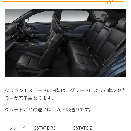
クラウンエステートの内装は、グレードによって素材やカ
ラーが若干異なります。
グレードごとの違いは、以下の通りです。
グレード
ESTATE RS
ESTATE Z