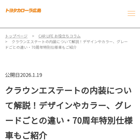
トップページ
CAR LIFE お役立ちコラム
クラウンエステートの内装について解説！デザインやカラー、グレー
ドごとの違い・70周年特別仕様車もご紹介
公開日2026.1.19
クラウンエステートの内装につい
て解説！デザインやカラー、グレ
ードごとの違い・70周年特別仕様
車もご紹介