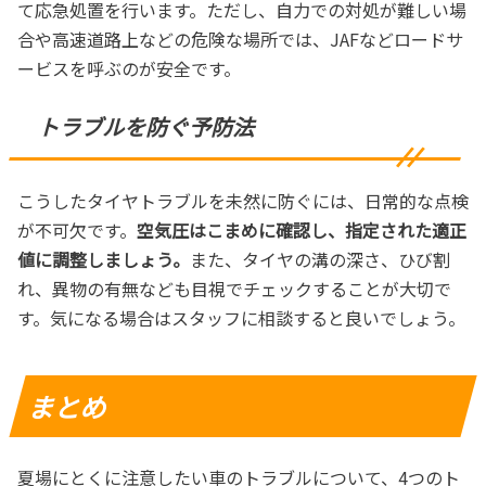
て応急処置を行います。ただし、自力での対処が難しい場
合や高速道路上などの危険な場所では、JAFなどロードサ
ービスを呼ぶのが安全です。
トラブルを防ぐ予防法
こうしたタイヤトラブルを未然に防ぐには、日常的な点検
が不可欠です。
空気圧はこまめに確認し、指定された適正
値に調整しましょう。
また、タイヤの溝の深さ、ひび割
れ、異物の有無なども目視でチェックすることが大切で
す。気になる場合はスタッフに相談すると良いでしょう。
まとめ
夏場にとくに注意したい車のトラブルについて、4つのト