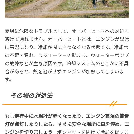
夏場に危険なトラブルとして、オーバーヒートへの対処も
避けて通れません。オーバーヒートとは、エンジンが異常
に高温になり、冷却が間に合わなくなる状態です。冷却水
の不足・漏れ、ラジエーターの詰まり、ウォーターポンプ
の故障などが主な原因です。冷却システムのどこかに不具
合があると、熱を逃がせずエンジンが加熱してしまいま
す。
その場の対処法
もし走行中に水温計が赤くなったり、エンジン高温の警告
灯が点灯したりしたら、すぐに安全な場所に車を停め、エ
ンジンを切りましょう。
ボンネットを開けて冷却を促すこ