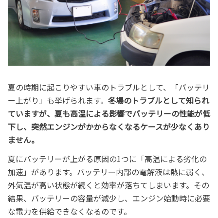
夏の時期に起こりやすい車のトラブルとして、「バッテリ
ー上がり」も挙げられます。
冬場のトラブルとして知られ
ていますが、夏も高温による影響でバッテリーの性能が低
下し、突然エンジンがかからなくなるケースが少なくあり
ません。
夏にバッテリーが上がる原因の1つに「高温による劣化の
加速」があります。バッテリー内部の電解液は熱に弱く、
外気温が高い状態が続くと効率が落ちてしまいます。その
結果、バッテリーの容量が減少し、エンジン始動時に必要
な電力を供給できなくなるのです。