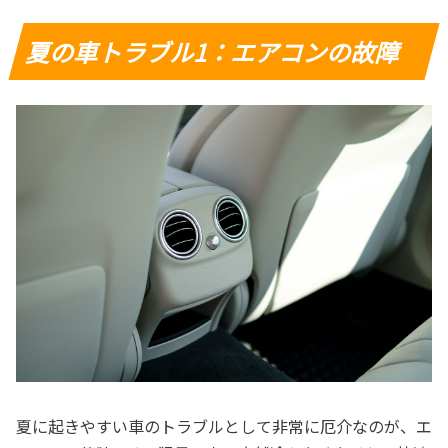
夏の車トラブル1：エアコンの故障
夏に起きやすい車のトラブルとして非常に厄介なのが、エ