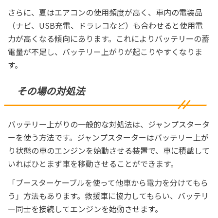
さらに、夏はエアコンの使用頻度が高く、車内の電装品
（ナビ、USB充電、ドラレコなど）も合わせると使用電
力が高くなる傾向にあります。これによりバッテリーの蓄
電量が不足し、バッテリー上がりが起こりやすくなりま
す。
その場の対処法
バッテリー上がりの一般的な対処法は、ジャンプスタータ
ーを使う方法です。ジャンプスターターはバッテリー上が
り状態の車のエンジンを始動させる装置で、車に積載して
いればひとまず車を移動させることができます。
「ブースターケーブルを使って他車から電力を分けてもら
う」方法もあります。救援車に協力してもらい、バッテリ
ー同士を接続してエンジンを始動させます。