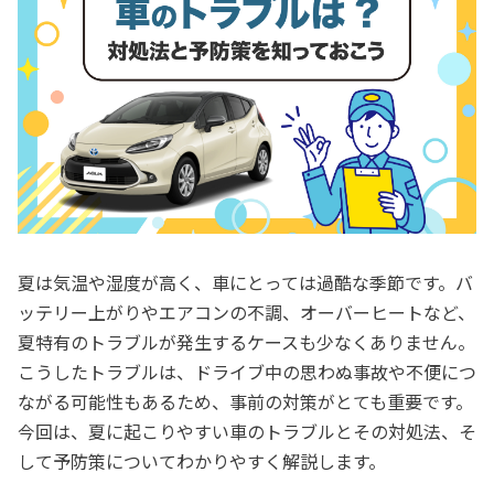
夏は気温や湿度が高く、車にとっては過酷な季節です。バ
ッテリー上がりやエアコンの不調、オーバーヒートなど、
夏特有のトラブルが発生するケースも少なくありません。
こうしたトラブルは、ドライブ中の思わぬ事故や不便につ
ながる可能性もあるため、事前の対策がとても重要です。
今回は、夏に起こりやすい車のトラブルとその対処法、そ
して予防策についてわかりやすく解説します。