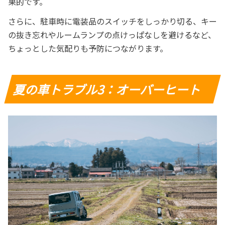
果的です。
さらに、駐車時に電装品のスイッチをしっかり切る、キー
の抜き忘れやルームランプの点けっぱなしを避けるなど、
ちょっとした気配りも予防につながります。
夏の車トラブル3：オーバーヒート