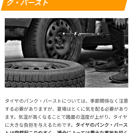
ク・バースト
タイヤのパンク・バーストについては、季節関係なく注意
する必要がありますが、夏場はとくに気を配る必要があり
ます。気温が高くなることで路面の温度が上がり、タイヤ
に大きな負担を与えるためです。
タイヤのパンク・バース
トは突然起こりやすく、場合によっては重大な事故を招く