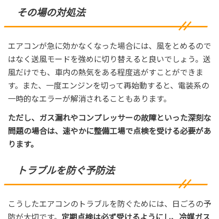
その場の対処法
エアコンが急に効かなくなった場合には、風をとめるので
はなく送風モードを強めに切り替えると良いでしょう。送
風だけでも、車内の熱気をある程度逃がすことができま
す。また、一度エンジンを切って再始動すると、電装系の
一時的なエラーが解消されることもあります。
ただし、ガス漏れやコンプレッサーの故障といった深刻な
問題の場合は、速やかに整備工場で点検を受ける必要があ
ります。
トラブルを防ぐ予防法
こうしたエアコンのトラブルを防ぐためには、日ごろの予
防が大切です。
定期点検は必ず受けるようにし、冷媒ガス