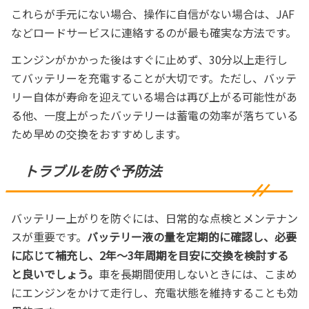
これらが手元にない場合、操作に自信がない場合は、JAF
などロードサービスに連絡するのが最も確実な方法です。
エンジンがかかった後はすぐに止めず、30分以上走行し
てバッテリーを充電することが大切です。ただし、バッテ
リー自体が寿命を迎えている場合は再び上がる可能性があ
る他、一度上がったバッテリーは蓄電の効率が落ちている
ため早めの交換をおすすめします。
トラブルを防ぐ予防法
バッテリー上がりを防ぐには、日常的な点検とメンテナン
スが重要です。
バッテリー液の量を定期的に確認し、必要
に応じて補充し、2年～3年周期を目安に交換を検討する
と良いでしょう。
車を長期間使用しないときには、こまめ
にエンジンをかけて走行し、充電状態を維持することも効