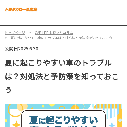
トップページ
CAR LIFE お役立ちコラム
夏に起こりやすい車のトラブルは？対処法と予防策を知っておこう
公開日2025.6.30
夏に起こりやすい車のトラブル
は？対処法と予防策を知っておこ
う