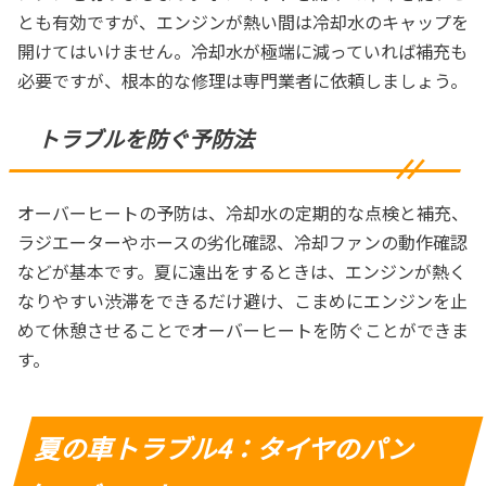
とも有効ですが、エンジンが熱い間は冷却水のキャップを
開けてはいけません。冷却水が極端に減っていれば補充も
必要ですが、根本的な修理は専門業者に依頼しましょう。
トラブルを防ぐ予防法
オーバーヒートの予防は、冷却水の定期的な点検と補充、
ラジエーターやホースの劣化確認、冷却ファンの動作確認
などが基本です。夏に遠出をするときは、エンジンが熱く
なりやすい渋滞をできるだけ避け、こまめにエンジンを止
めて休憩させることでオーバーヒートを防ぐことができま
す。
夏の車トラブル4：タイヤのパン