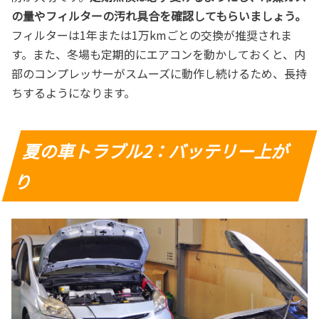
の量やフィルターの汚れ具合を確認してもらいましょう。
フィルターは1年または1万kmごとの交換が推奨されま
す。また、冬場も定期的にエアコンを動かしておくと、内
部のコンプレッサーがスムーズに動作し続けるため、長持
ちするようになります。
夏の車トラブル2：バッテリー上が
り