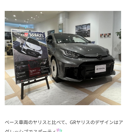
ベース車両のヤリスと比べて、GRヤリスのデザインはア
グレッシブでスポーティ