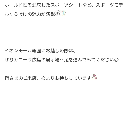
ホールド性を追求したスポーツシートなど、スポーツモデ
ルならではの魅力が満載
イオンモール祇園にお越しの際は、
ぜひカローラ広島の展示場へ足を運んでみてください😊
皆さまのご来店、心よりお待ちしています