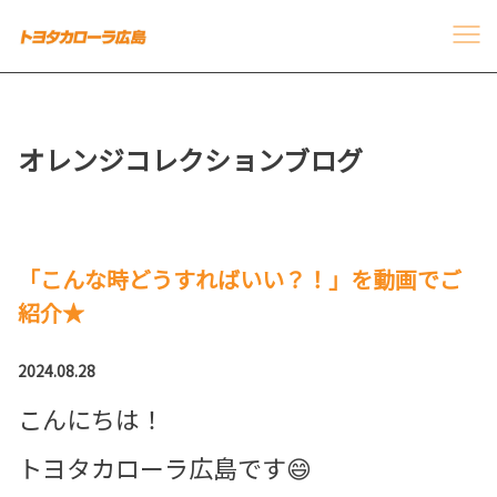
オレンジコレクションブログ
「こんな時どうすればいい？！」を動画でご
紹介★
2024.08.28
こんにちは！ㅤㅤㅤ
トヨタカローラ広島です😄ㅤㅤㅤ