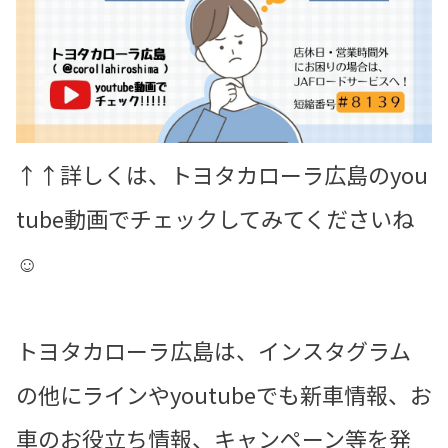
↑↑詳しくは、トヨタカローラ広島のyou
tube動画でチェックしてみてくださいね
☺️
トヨタカローラ広島は、インスタグラム
の他にラインやyoutubeでも新車情報、お
車のお役立ち情報、キャンペーン等を発